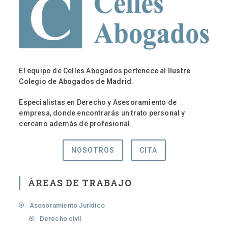
El equipo de Celles Abogados pertenece al
Ilustre
Colegio de Abogados de Madrid
.
Especialistas en Derecho y Asesoramiento de
empresa, donde encontrarás un trato personal y
cercano además de profesional.
NOSOTROS
CITA
ÁREAS DE TRABAJO
Asesoramiento Jurídico
Derecho civil