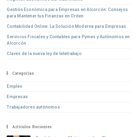
Gestión Económica para Empresas en Alcorcón: Consejos
para Mantener tus Finanzas en Orden
Contabilidad Online: La Solución Moderna para Empresas
Servicios Fiscales y Contables para Pymes y Autónomos en
Alcorcón
Claves de la nueva ley de teletrabajo
Categorías
Empleo
Empresas
Trabajadores autónomos
Artículos Recientes