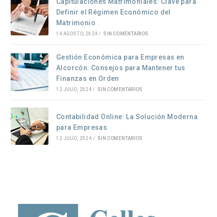
Capitulaciones Matrimoniales: Clave para
Definir el Régimen Económico del
Matrimonio
14 AGOSTO, 2024
/
SIN COMENTARIOS
Gestión Económica para Empresas en
Alcorcón: Consejos para Mantener tus
Finanzas en Orden
12 JULIO, 2024
/
SIN COMENTARIOS
Contabilidad Online: La Solución Moderna
para Empresas
12 JULIO, 2024
/
SIN COMENTARIOS